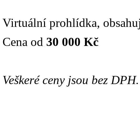
Virtuální prohlídka, obsahu
Cena od
30 000 Kč
Veškeré ceny jsou bez DPH.