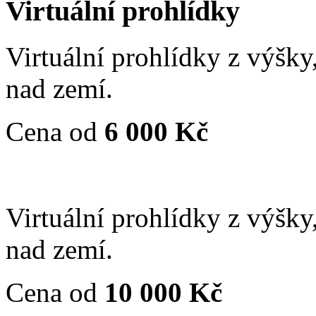
Virtuální prohlídky
Virtuální prohlídky z výšky
nad zemí.
Cena od
6 000 Kč
Virtuální prohlídky z výšky
nad zemí.
Cena od
10 000 Kč