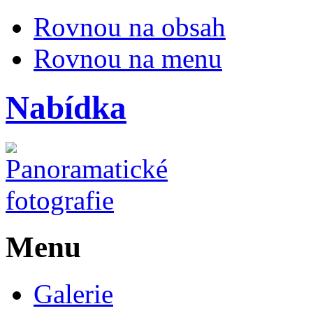
Rovnou na obsah
Rovnou na menu
Nabídka
Menu
Galerie